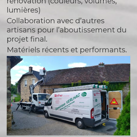
rénovation (couleurs, volumes,
lumières)
Collaboration avec d’autres
artisans pour l’aboutissement du
projet final.
Matériels récents et performants.