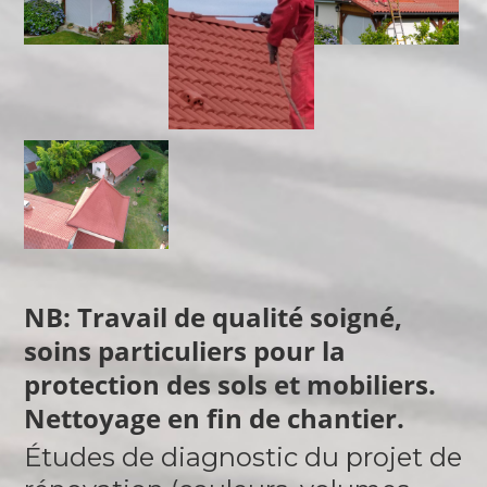
NB:
T
ravail de qualité soigné,
soins particuliers pour la
protection des sols et mobiliers.
Nettoyage en fin de chantier.
Études de diagnostic du projet de