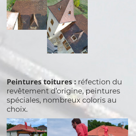
Peintures toitures :
réfection du
revêtement d’origine, peintures
spéciales, nombreux coloris au
choix.