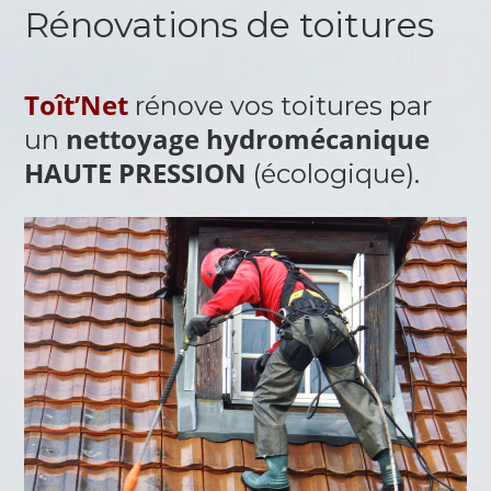
Rénovations de toitures
Toît’Net
rénove vos toitures par
nettoyage hydromécanique
un
HAUTE PRESSION
(écologique).