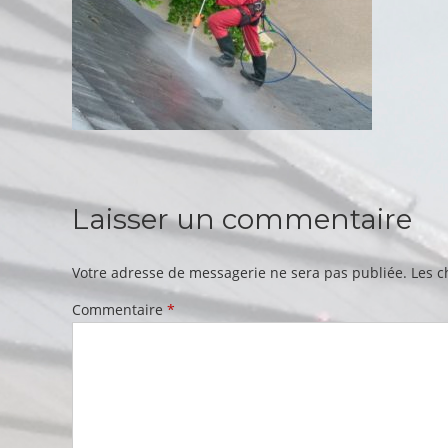
Laisser un commentaire
Votre adresse de messagerie ne sera pas publiée.
Les c
Commentaire
*