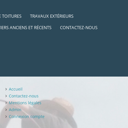
 TOITURES
TRAVAUX EXTÉRIEURS
IERS ANCIENS ET RÉCENTS
CONTACTEZ-NOUS
Accueil
Contactez-nous
Mentions légales
Admin
Connexion compte