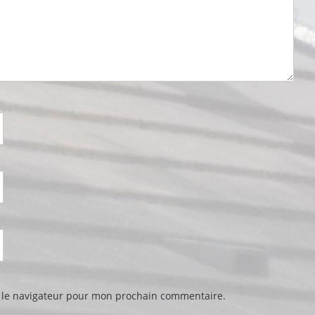
 le navigateur pour mon prochain commentaire.