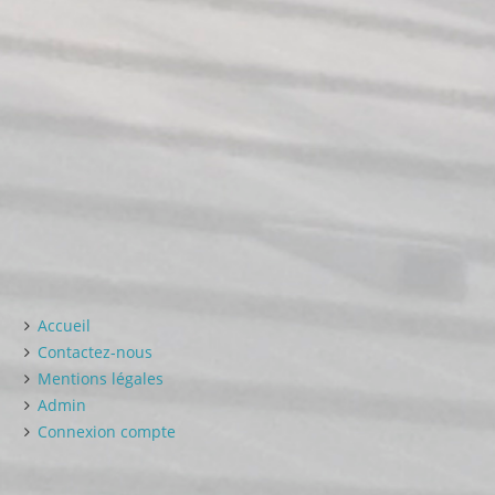
Accueil
Contactez-nous
Mentions légales
Admin
Connexion compte