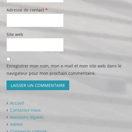
Adresse de contact
*
Site web
Enregistrer mon nom, mon e-mail et mon site web dans le
navigateur pour mon prochain commentaire.
Accueil
Contactez-nous
Mentions légales
Admin
Connexion compte