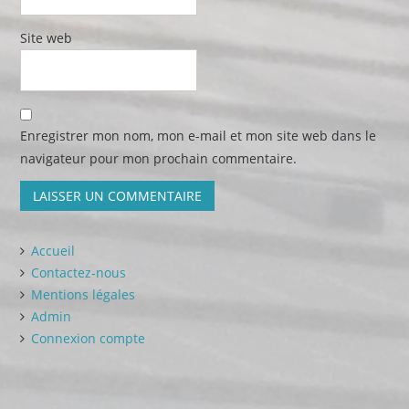
Site web
Enregistrer mon nom, mon e-mail et mon site web dans le
navigateur pour mon prochain commentaire.
Accueil
Contactez-nous
Mentions légales
Admin
Connexion compte