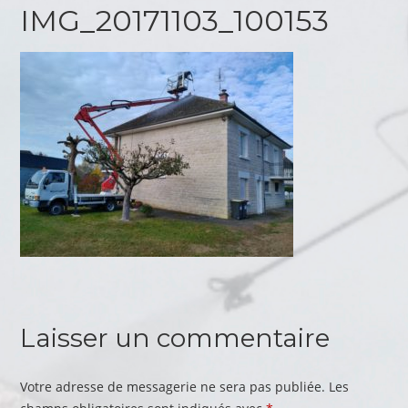
IMG_20171103_100153
Laisser un commentaire
Votre adresse de messagerie ne sera pas publiée.
Les