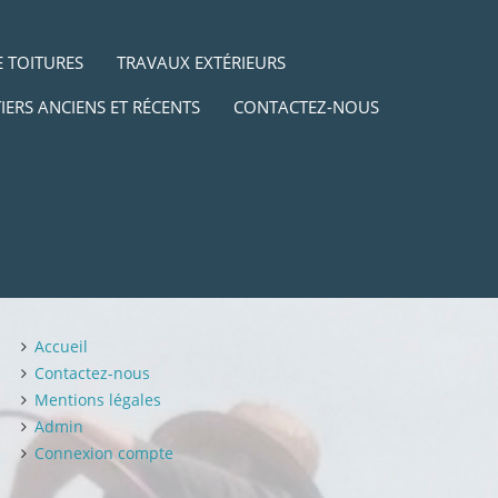
 TOITURES
TRAVAUX EXTÉRIEURS
IERS ANCIENS ET RÉCENTS
CONTACTEZ-NOUS
Accueil
Contactez-nous
Mentions légales
Admin
Connexion compte