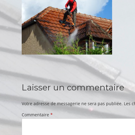
Laisser un commentaire
Votre adresse de messagerie ne sera pas publiée.
Les c
Commentaire
*