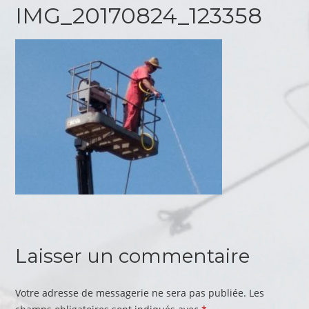
IMG_20170824_123358
Laisser un commentaire
Votre adresse de messagerie ne sera pas publiée.
Les