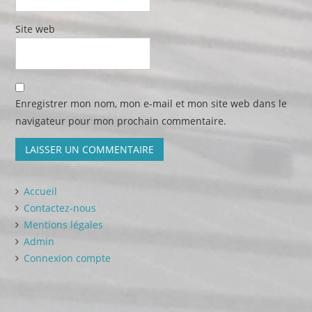
Site web
Enregistrer mon nom, mon e-mail et mon site web dans le
navigateur pour mon prochain commentaire.
Accueil
Contactez-nous
Mentions légales
Admin
Connexion compte