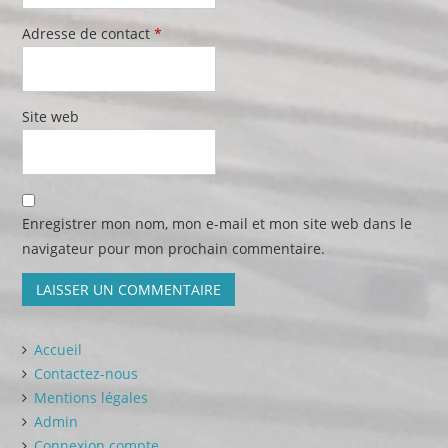
Adresse de contact
*
Site web
Enregistrer mon nom, mon e-mail et mon site web dans le
navigateur pour mon prochain commentaire.
Accueil
Contactez-nous
Mentions légales
Admin
Connexion compte