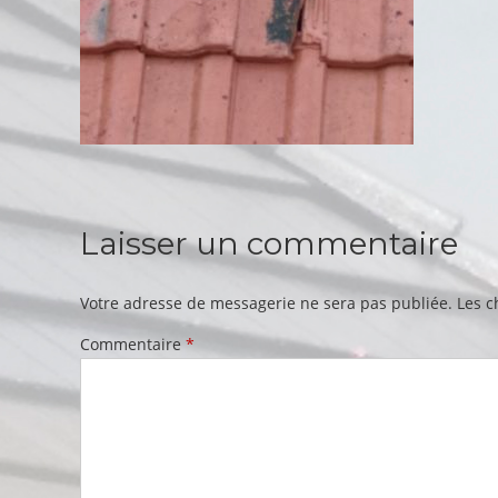
Laisser un commentaire
Votre adresse de messagerie ne sera pas publiée.
Les c
Commentaire
*