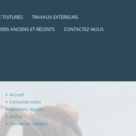
 TOITURES
TRAVAUX EXTÉRIEURS
IERS ANCIENS ET RÉCENTS
CONTACTEZ-NOUS
Accueil
Contactez-nous
Mentions légales
Admin
Connexion compte