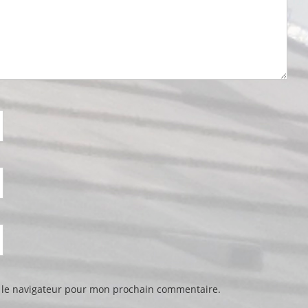
 le navigateur pour mon prochain commentaire.