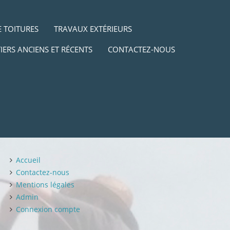
 TOITURES
TRAVAUX EXTÉRIEURS
IERS ANCIENS ET RÉCENTS
CONTACTEZ-NOUS
Accueil
Contactez-nous
Mentions légales
Admin
Connexion compte