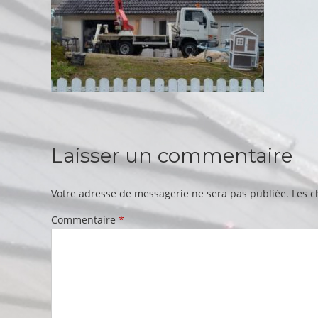
Laisser un commentaire
Votre adresse de messagerie ne sera pas publiée.
Les c
Commentaire
*